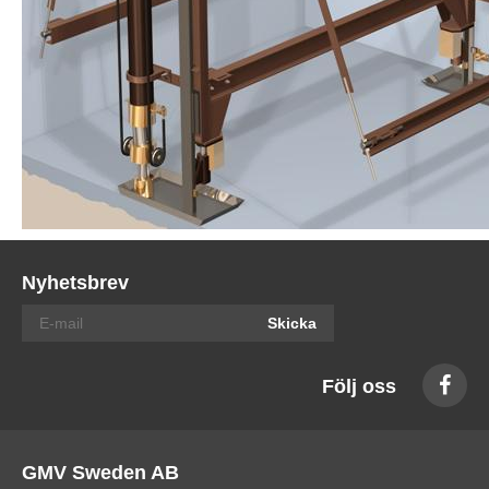
Nyhetsbrev
Skicka
Följ oss
GMV Sweden AB