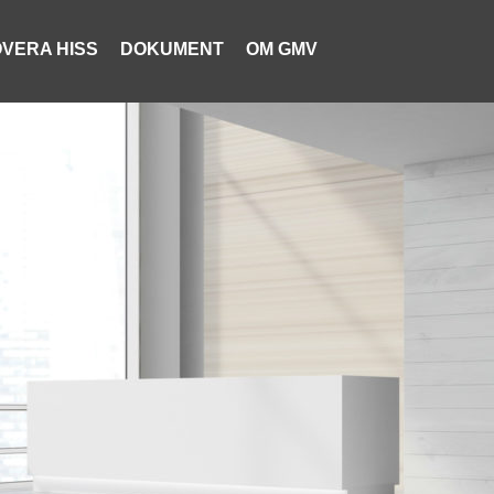
VERA HISS
DOKUMENT
OM GMV