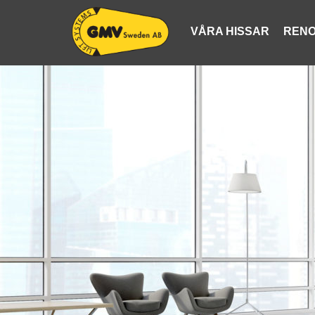
VÅRA HISSAR
RENO