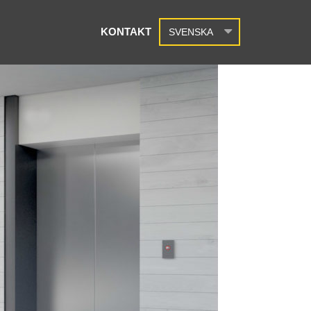
KONTAKT
SVENSKA