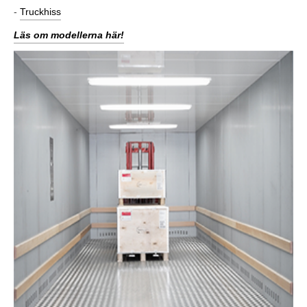
-
Truckhiss
Läs om modellerna här!