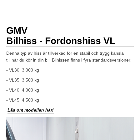
GMV
Bilhiss - Fordonshiss VL
Denna typ av hiss är tillverkad för en stabil och trygg känsla
till när du kör in din bil. Bilhissen finns i fyra standardsversioner:
- VL30: 3 000 kg
- VL35: 3 500 kg
- VL40: 4 000 kg
- VL45: 4 500 kg
Läs om modellen här!