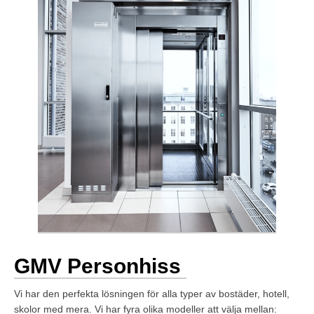
GMV Personhiss
Vi har den perfekta lösningen för alla typer av bostäder, hotell,
skolor med mera. Vi har fyra olika modeller att välja mellan: