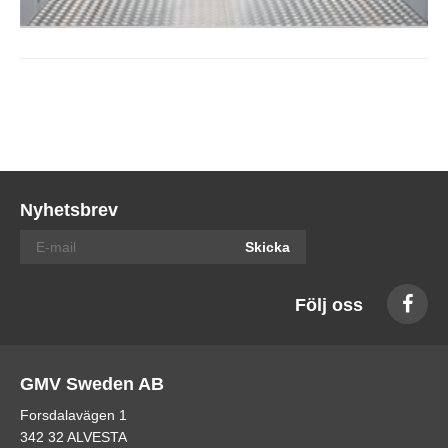
Nyhetsbrev
Skicka
Följ oss
GMV Sweden AB
Forsdalavägen 1
342 32 ALVESTA