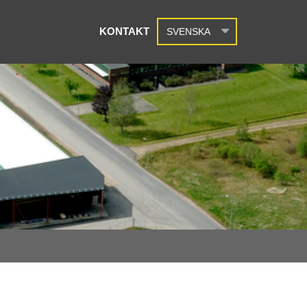
KONTAKT
SVENSKA