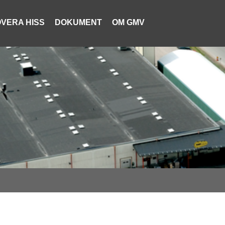
VERA HISS
DOKUMENT
OM GMV