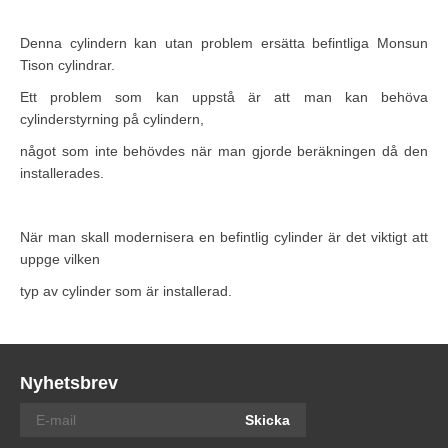
Denna cylindern kan utan problem ersätta befintliga Monsun
Tison cylindrar.
Ett problem som kan uppstå är att man kan behöva
cylinderstyrning på cylindern,
något som inte behövdes när man gjorde beräkningen då den
installerades.
När man skall modernisera en befintlig cylinder är det viktigt att
uppge vilken
typ av cylinder som är installerad.
Nyhetsbrev
Skicka