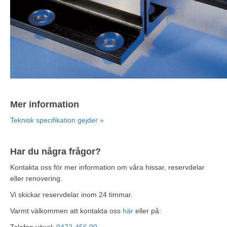
Mer information
Teknisk specifikation gejder »
Har du några frågor?
Kontakta oss för mer information om våra hissar, reservdelar
eller renovering.
Vi skickar reservdelar inom 24 timmar.
Varmt välkommen att kontakta oss
här
eller på: