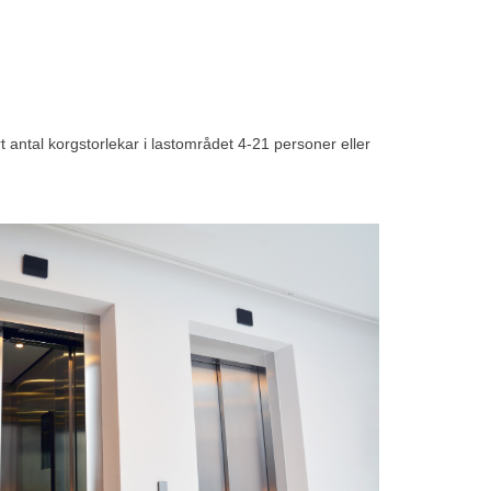
t antal korgstorlekar i lastområdet 4-21 personer eller