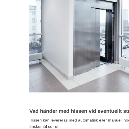
Vad händer med hissen vid eventuellt s
Hissen kan levereras med automatisk eller manuell n
önskemål ser ut.