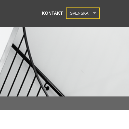
KONTAKT
SVENSKA