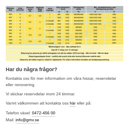
Har du några frågor?
Kontakta oss för mer information om våra hissar, reservdelar
eller renovering.
Vi skickar reservdelar inom 24 timmar.
Varmt välkommen att kontakta oss
här
eller på:
Telefon växel:
0472-456 00
Mail:
info@gmv.se