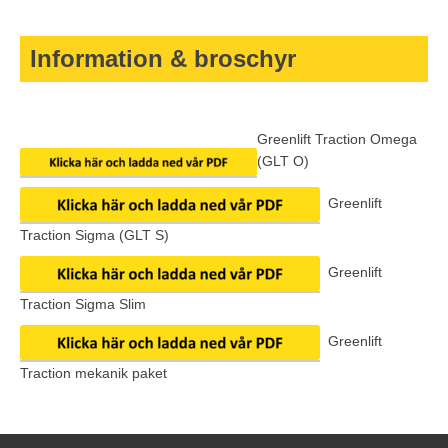
5000
Information & broschyr
Greenlift Traction Omega
(GLT O)
Greenlift
Traction Sigma (GLT S)
Greenlift
Traction Sigma Slim
Greenlift
Traction mekanik paket