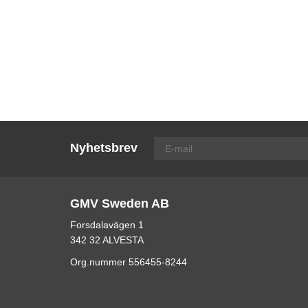
Nyhetsbrev
GMV Sweden AB
Forsdalavägen 1
342 32 ALVESTA
Org.nummer 556455-8244