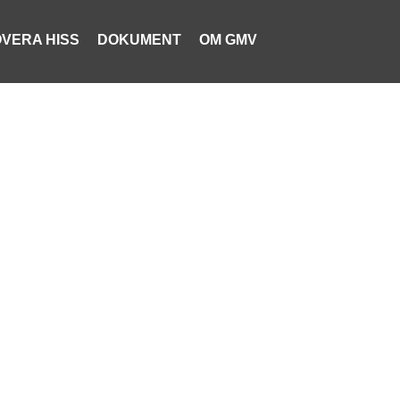
VERA HISS
DOKUMENT
OM GMV