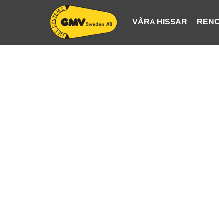
VÅRA HISSAR
RENO