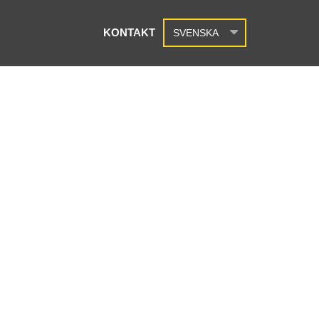
KONTAKT
SVENSKA