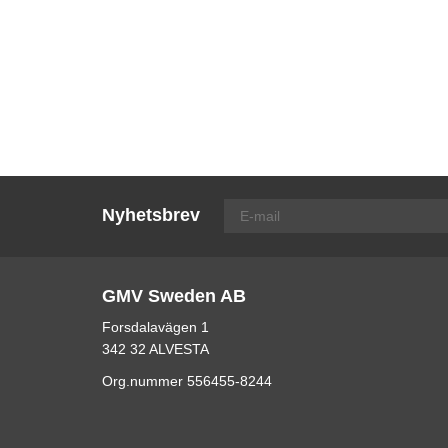
Nyhetsbrev
GMV Sweden AB
Forsdalavägen 1
342 32 ALVESTA
Org.nummer 556455-8244