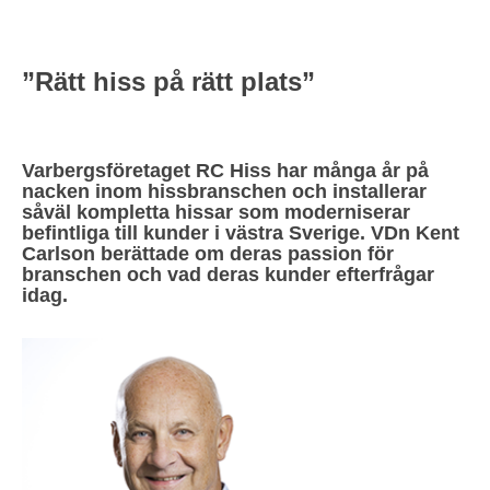
”Rätt hiss på rätt plats”
Varbergsföretaget RC Hiss har många år på
nacken inom hissbranschen och installerar
såväl kompletta hissar som moderniserar
befintliga till kunder i västra Sverige. VDn Kent
Carlson berättade om deras passion för
branschen och vad deras kunder efterfrågar
idag.