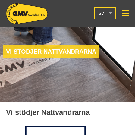
SV
VI STÖDJER NATTVANDRARNA
Vi stödjer Nattvandrarna