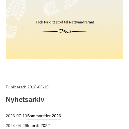
Publicerad: 2018-03-19
Nyhetsarkiv
2026-07-10
Sommartider 2026
2024-04-29
Interlift 2022