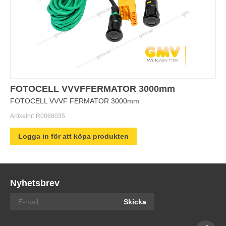
FOTOCELL VVVFFERMATOR 3000mm
FOTOCELL VVVF FERMATOR 3000mm
Artikelnr:
R0068035
Logga in för att köpa produkten
Nyhetsbrev
Skicka