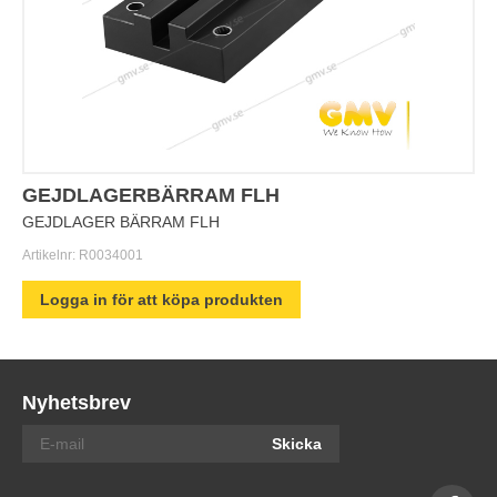
GEJDLAGERBÄRRAM FLH
GEJDLAGER BÄRRAM FLH
Artikelnr:
R0034001
Logga in för att köpa produkten
Nyhetsbrev
Skicka