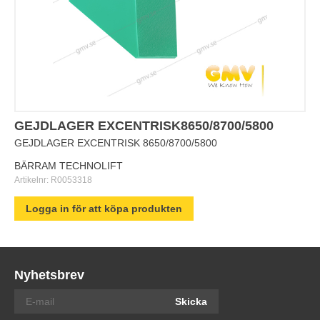
GEJDLAGER EXCENTRISK8650/8700/5800
GEJDLAGER EXCENTRISK 8650/8700/5800
BÄRRAM TECHNOLIFT
Artikelnr:
R0053318
Logga in för att köpa produkten
Nyhetsbrev
Skicka