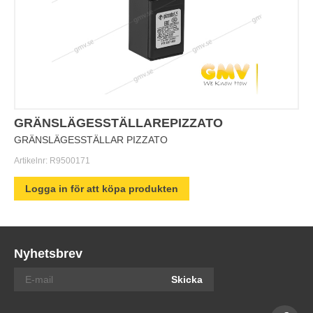
GRÄNSLÄGESSTÄLLAREPIZZATO
GRÄNSLÄGESSTÄLLAR PIZZATO
Artikelnr:
R9500171
Logga in för att köpa produkten
Nyhetsbrev
Skicka