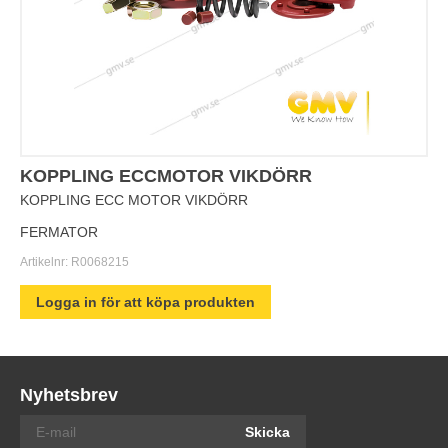
KOPPLING ECCMOTOR VIKDÖRR
KOPPLING ECC MOTOR VIKDÖRR
FERMATOR
Artikelnr:
R0068215
Logga in för att köpa produkten
Nyhetsbrev
Skicka