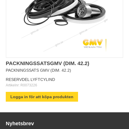
PACKNINGSSATSGMV (DIM. 42.2)
PACKNINGSSATS GMV (DIM. 42.2)
RESERVDEL LYFTCYLIND
Artikelnr:
R0073226
Logga in för att köpa produkten
Nyhetsbrev