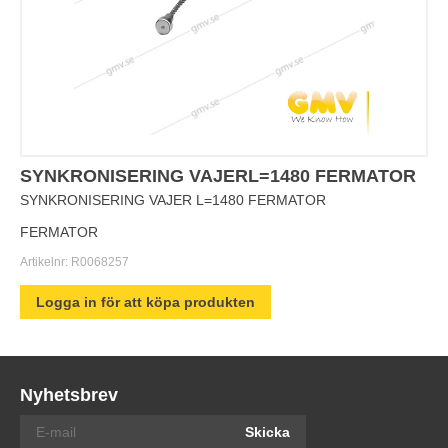
SYNKRONISERING VAJERL=1480 FERMATOR
SYNKRONISERING VAJER L=1480 FERMATOR
FERMATOR
Artikelnr:
R0068257
Logga in för att köpa produkten
Nyhetsbrev
Skicka