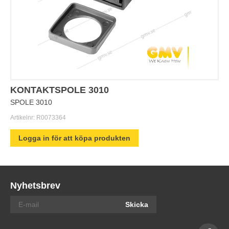
KONTAKTSPOLE 3010
SPOLE 3010
Artikelnr:
R0073364
Logga in för att köpa produkten
Nyhetsbrev
Skicka