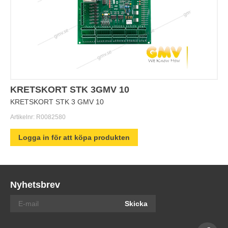
KRETSKORT STK 3GMV 10
KRETSKORT STK 3 GMV 10
Artikelnr:
R0082580
Logga in för att köpa produkten
Nyhetsbrev
Skicka