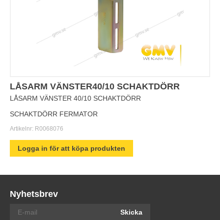
LÅSARM VÄNSTER40/10 SCHAKTDÖRR
LÅSARM VÄNSTER 40/10 SCHAKTDÖRR
SCHAKTDÖRR FERMATOR
Artikelnr:
R0068076
Logga in för att köpa produkten
Nyhetsbrev
Skicka