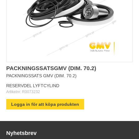
PACKNINGSSATSGMV (DIM. 70.2)
PACKNINGSSATS GMV (DIM. 70.2)
RESERVDEL LYFTCYLIND
Artikelnr:
R0073232
Logga in för att köpa produkten
Nyhetsbrev