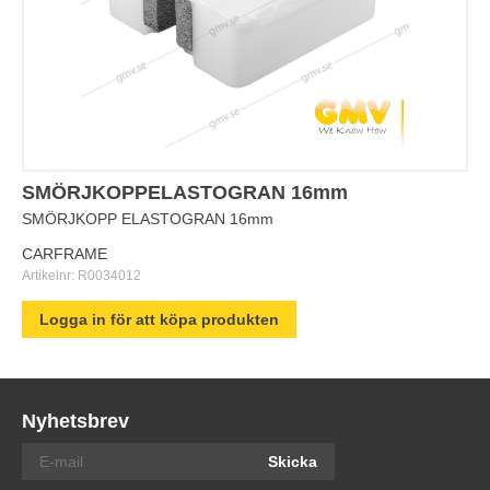
SMÖRJKOPPELASTOGRAN 16mm
SMÖRJKOPP ELASTOGRAN 16mm
CARFRAME
Artikelnr:
R0034012
Logga in för att köpa produkten
Nyhetsbrev
Skicka