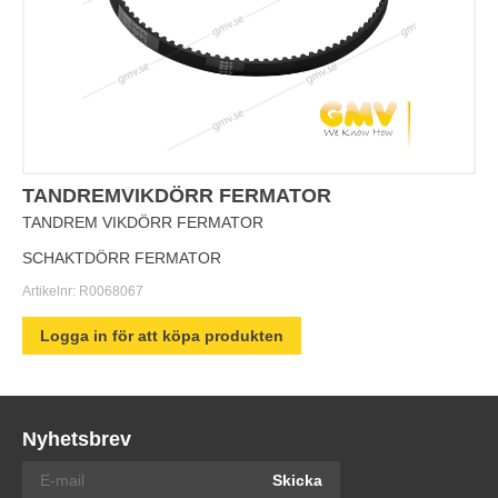
TANDREMVIKDÖRR FERMATOR
TANDREM VIKDÖRR FERMATOR
SCHAKTDÖRR FERMATOR
Artikelnr:
R0068067
Logga in för att köpa produkten
Nyhetsbrev
Skicka